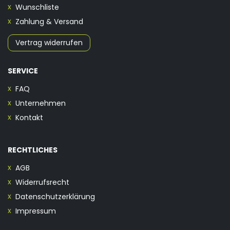
Wunschliste
Zahlung & Versand
Vertrag widerrufen
SERVICE
FAQ
Unternehmen
Kontakt
RECHTLICHES
AGB
Widerrufsrecht
Datenschutzerklärung
Impressum