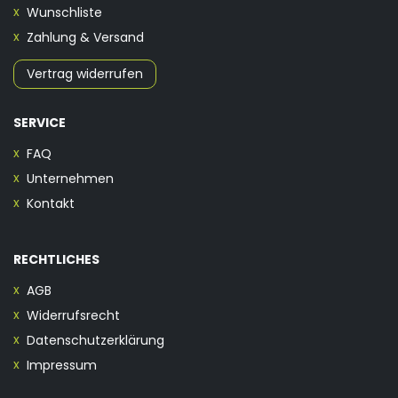
Wunschliste
Zahlung & Versand
Vertrag widerrufen
SERVICE
FAQ
Unternehmen
Kontakt
RECHTLICHES
AGB
Widerrufsrecht
Datenschutzerklärung
Impressum