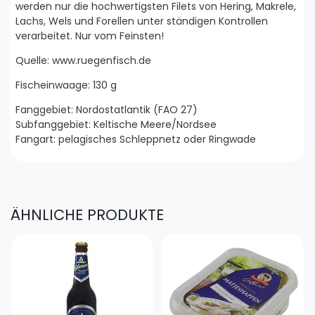
werden nur die hochwertigsten Filets von Hering, Makrele,
Lachs, Wels und Forellen unter ständigen Kontrollen
verarbeitet. Nur vom Feinsten!
Quelle: www.ruegenfisch.de
Fischeinwaage: 130 g
Fanggebiet: Nordostatlantik (FAO 27)
Subfanggebiet: Keltische Meere/Nordsee
Fangart: pelagisches Schleppnetz oder Ringwade
ÄHNLICHE PRODUKTE