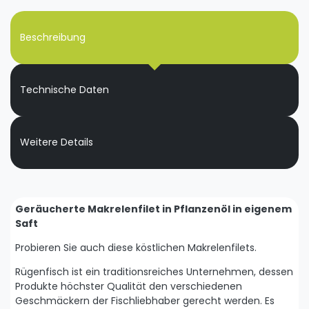
Beschreibung
Technische Daten
Weitere Details
Geräucherte Makrelenfilet in Pflanzenöl in eigenem
Saft
Probieren Sie auch diese köstlichen Makrelenfilets.
Rügenfisch ist ein traditionsreiches Unternehmen, dessen
Produkte höchster Qualität den verschiedenen
Geschmäckern der Fischliebhaber gerecht werden. Es