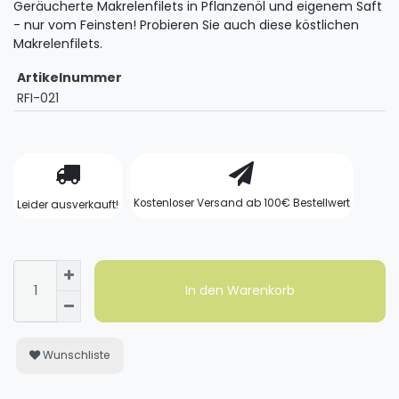
Geräucherte Makrelenfilets in Pflanzenöl und eigenem Saft
- nur vom Feinsten! Probieren Sie auch diese köstlichen
Makrelenfilets.
Artikelnummer
RFI-021
Kostenloser Versand ab 100€ Bestellwert
Leider ausverkauft!
In den Warenkorb
Wunschliste