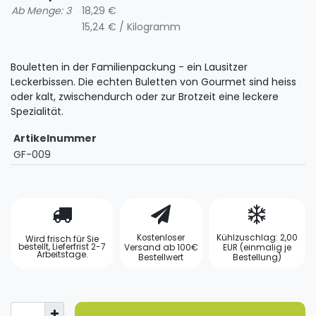
Ab Menge: 3
18,29 €
15,24 € / Kilogramm
Bouletten in der Familienpackung - ein Lausitzer
Leckerbissen. Die echten Buletten von Gourmet sind heiss
oder kalt, zwischendurch oder zur Brotzeit eine leckere
Spezialität.
Artikelnummer
GF-009
Kostenloser
Kühlzuschlag: 2,00
Wird frisch für Sie
bestellt, Lieferfrist 2-7
Versand ab 100€
EUR (einmalig je
Arbeitstage.
Bestellwert
Bestellung)