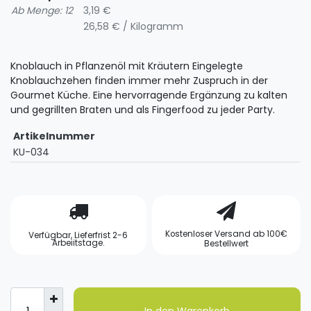
Ab Menge: 12
3,19 €
26,58 € / Kilogramm
Knoblauch in Pflanzenöl mit Kräutern Eingelegte
Knoblauchzehen finden immer mehr Zuspruch in der
Gourmet Küche. Eine hervorragende Ergänzung zu kalten
und gegrillten Braten und als Fingerfood zu jeder Party.
Artikelnummer
KU-034
Kostenloser Versand ab 100€
Verfügbar, Lieferfrist 2-6
Arbeiitstage.
Bestellwert