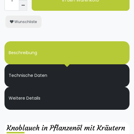
In den Warenkorb
Wunschliste
Beschreibung
Technische Daten
Weitere Details
Knoblauch in Pflanzenöl mit Kräutern