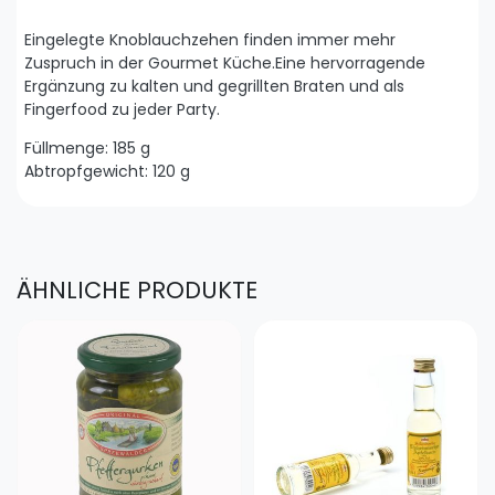
Eingelegte Knoblauchzehen finden immer mehr
Zuspruch in der Gourmet Küche.Eine hervorragende
Ergänzung zu kalten und gegrillten Braten und als
Fingerfood zu jeder Party.
Füllmenge: 185 g
Abtropfgewicht: 120 g
ÄHNLICHE PRODUKTE