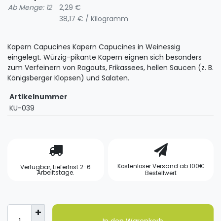
Ab Menge: 12
2,29 €
38,17 € / Kilogramm
Kapern Capucines Kapern Capucines in Weinessig
eingelegt. Würzig-pikante Kapern eignen sich besonders
zum Verfeinern von Ragouts, Frikassees, hellen Saucen (z. B.
Königsberger Klopsen) und Salaten.
Artikelnummer
KU-039
Kostenloser Versand ab 100€
Verfügbar, Lieferfrist 2-6
Arbeiitstage.
Bestellwert