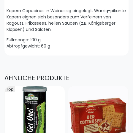
Kapern Capucines in Weinessig eingelegt. Würzig-pikante
Kapern eignen sich besonders zum Verfeinern von
Ragouts, Frikassees, hellen Saucen (z.B. Königsberger
Klopsen) und Salaten.
Füllmenge: 100 g
Abtropfgewicht: 60 g
ÄHNLICHE PRODUKTE
Top