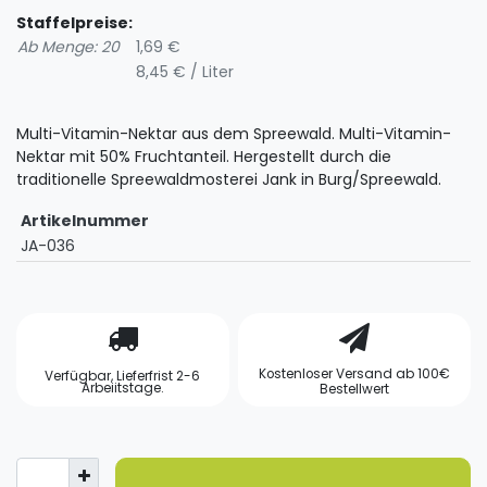
Staffelpreise:
Ab Menge: 20
1,69 €
8,45 € / Liter
Multi-Vitamin-Nektar aus dem Spreewald. Multi-Vitamin-
Nektar mit 50% Fruchtanteil. Hergestellt durch die
traditionelle Spreewaldmosterei Jank in Burg/Spreewald.
Artikelnummer
JA-036
Kostenloser Versand ab 100€
Verfügbar, Lieferfrist 2-6
Arbeiitstage.
Bestellwert