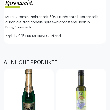
Spreewald.
Multi-Vitamin-Nektar mit 50% Fruchtanteil. Hergestellt
durch die traditionelle Spreewaldmosterei Jank in
Burg/Spreewald.
Zzgl. 1 x 0,15 EUR MEHRWEG-Pfand
ÄHNLICHE PRODUKTE