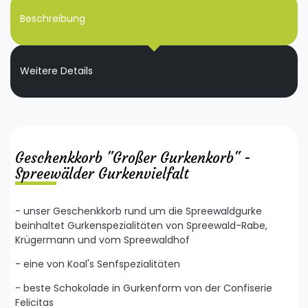
Beschreibung
Weitere Details
Geschenkkorb "Großer Gurkenkorb" -
Spreewälder Gurkenvielfalt
- unser Geschenkkorb rund um die Spreewaldgurke
beinhaltet Gurkenspezialitäten von Spreewald-Rabe,
Krügermann und vom Spreewaldhof
- eine von Koal's Senfspezialitäten
- beste Schokolade in Gurkenform von der Confiserie
Felicitas