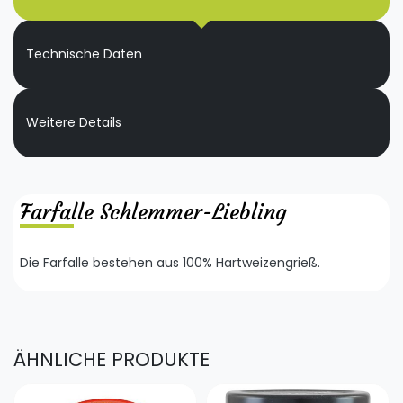
Technische Daten
Weitere Details
Farfalle Schlemmer-Liebling
Die Farfalle bestehen aus 100% Hartweizengrieß.
ÄHNLICHE PRODUKTE