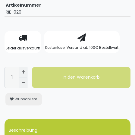
Artikelnummer
RIE-020
Kostenloser Versand ab 100€ Bestellwert
Leider ausverkauft!
In den Warenkorb
Wunschliste
Beschreibung