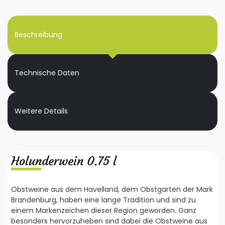
Beschreibung
Technische Daten
Weitere Details
Holunderwein 0.75 l
Obstweine aus dem Havelland, dem Obstgarten der Mark
Brandenburg, haben eine lange Tradition und sind zu
einem Markenzeichen dieser Region geworden. Ganz
besonders hervorzuheben sind dabei die Obstweine aus