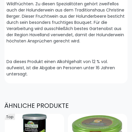
Wildfrüchten. Zu diesen Spezialitäten gehört zweifellos
auch der Holunderwein aus dem Traditionshaus Christine
Berger. Dieser Fruchtwein aus der Holunderbeere besticht
durch sein besonders fruchtiges Bouquet. Für die
Verarbeitung wird ausschließlich bestes Gartenobst aus
der Region Havelland verwendet, damit der Holunderwein
höchsten Ansprüchen gerecht wird.
Da dieses Produkt einen Alkohlgehalt von 12 % vol.
aufweist, ist die Abgabe an Personen unter 16 Jahren
untersagt.
ÄHNLICHE PRODUKTE
Top