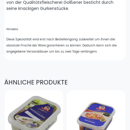
von der Qualitätsfleischerei Golßener besticht durch
seine knackigen Gurkenstücke.
Hinweis:
Diese Spezialität wird erst nach Bestelleingang zubereitet um Ihnen die
absolute Frische der Ware garantieren zu können. Dadurch kann sich die
angegebene Versanddauer um bis zu zwei Tage verlängern.
ÄHNLICHE PRODUKTE