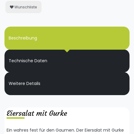
Wunschliste
Beschreibung
Technische Daten
Weitere Details
Eiersalat mit Gurke
Ein wahres fest für den Gaumen. Der Eiersalat mit Gurke