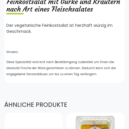
Feinkostsalat mit Gurke und Kräutern
nach Art eines Fleischsalates
Der vegetarische Feinkostsalat ist herzhaft würzig im
Geschmack.
Hinweis:
Diese Spezialität wird erst nach Bestelleingang zubereitet um Ihnen die
absolute Frische der Ware garantieren zu können. Dadurch kann sich die
angegebene Versanddauer um bis zu einen Tag verlängern.
ÄHNLICHE PRODUKTE