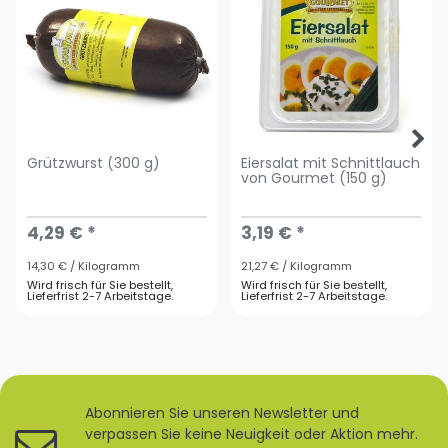
Grützwurst (300 g)
Eiersalat mit Schnittlauch
von Gourmet (150 g)
4,29 € *
3,19 € *
14,30 € / Kilogramm
21,27 € / Kilogramm
Wird frisch für Sie bestellt,
Wird frisch für Sie bestellt,
Lieferfrist 2-7 Arbeitstage.
Lieferfrist 2-7 Arbeitstage.
Abonnieren Sie unseren Newsletter und
verpassen Sie keine Neuigkeit oder Aktion mehr.