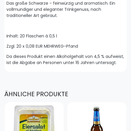
Das große Schwarze - feinwürzig und aromatisch. Ein
vollmundiger und eleganter Trinkgenuss, nach
traditioneller Art gebraut.
Inhalt: 20 Flaschen à 0,5 l
Zzgl. 20 x 0,08 EUR MEHRWEG-Pfand
Da dieses Produkt einen Alkoholgehalt von 4,5 % aufweist,
ist die Abgabe an Personen unter 16 Jahren untersagt.
ÄHNLICHE PRODUKTE