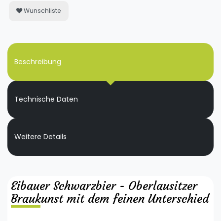
Wunschliste
Beschreibung
Technische Daten
Weitere Details
Eibauer Schwarzbier - Oberlausitzer
Braukunst mit dem feinen Unterschied