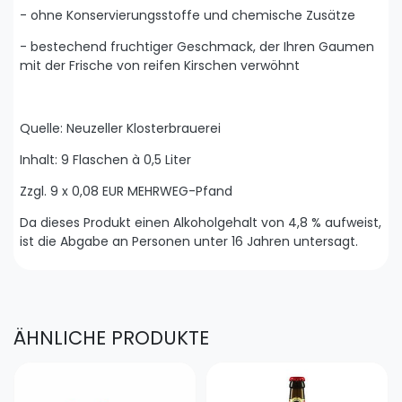
- ohne Konservierungsstoffe und chemische Zusätze
- bestechend fruchtiger Geschmack, der Ihren Gaumen
mit der Frische von reifen Kirschen verwöhnt
Quelle: Neuzeller Klosterbrauerei
Inhalt: 9 Flaschen à 0,5 Liter
Zzgl. 9 x 0,08 EUR MEHRWEG-Pfand
Da dieses Produkt einen Alkoholgehalt von 4,8 % aufweist,
ist die Abgabe an Personen unter 16 Jahren untersagt.
ÄHNLICHE PRODUKTE