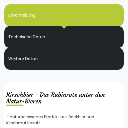
Beschreibung
Technische Daten
Weitere Details
Kirschbier - Das Rubinrote unter den
Natur-Bieren
- naturbelassenes Produkt aus Bockbier und
Kirschmuttersaft