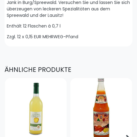
Jank in Burg/Spreewald. Versuchen Sie und lassen Sie sich
überzeugen von leckeren Spezialitäten aus dem
Spreewald und der Lausitz!
Enthält 12 Flaschen à 0,7 l
Zzgl. 12 x 0,15 EUR MEHRWEG-Pfand
ÄHNLICHE PRODUKTE