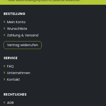
habe. Meine Einwilligung kann ich jederzeit widerrufen.**
BESTELLUNG
Mein Konto
Wunschliste
Zahlung & Versand
Vertrag widerrufen
SERVICE
FAQ
Unternehmen
Kontakt
RECHTLICHES
AGB