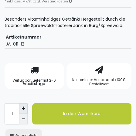
* inkl. ges. MwSt. zzgl.
Versandkosten
Besonders Vitaminhaltiges Getränk! Hergestellt durch die
traditionelle Spreewaldmosterei Jank in Burg/Spreewald.
Artikelnummer
JA-011-12
Kostenloser Versand ab 100€
Verfügbar, Lieferfrist 2-6
Arbeiitstage.
Bestellwert
In den Warenkorb
Wunschliste