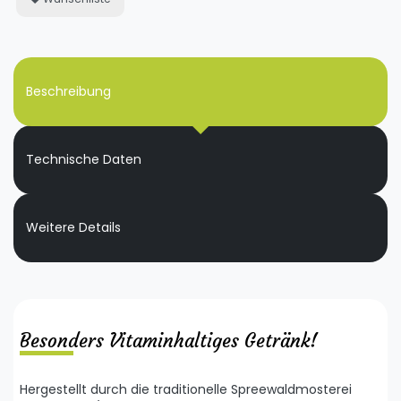
Beschreibung
Technische Daten
Weitere Details
Besonders Vitaminhaltiges Getränk!
Hergestellt durch die traditionelle Spreewaldmosterei