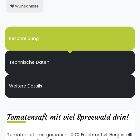
Wunschliste
Beschreibung
Technische Daten
Weitere Details
Tomatensaft mit viel Spreewald drin!
Tomatensaft mit garantiert 100% Fruchtanteil. Hergestellt