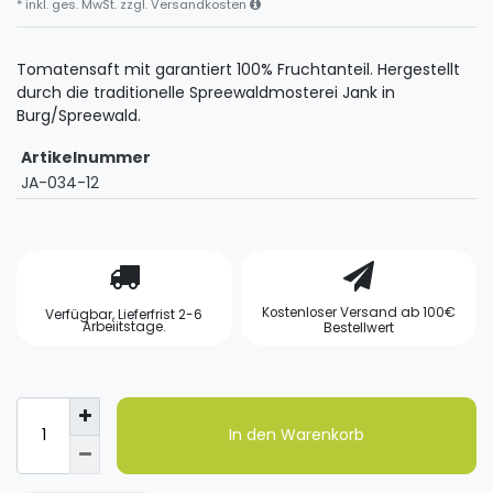
* inkl. ges. MwSt. zzgl.
Versandkosten
Tomatensaft mit garantiert 100% Fruchtanteil. Hergestellt
durch die traditionelle Spreewaldmosterei Jank in
Burg/Spreewald.
Artikelnummer
JA-034-12
Kostenloser Versand ab 100€
Verfügbar, Lieferfrist 2-6
Arbeiitstage.
Bestellwert
In den Warenkorb