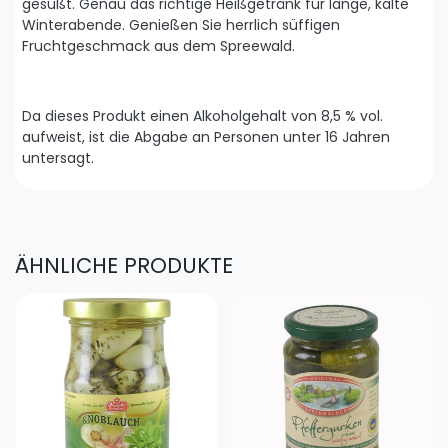
gesüßt. Genau das richtige Heißgetränk für lange, kalte
Winterabende. Genießen Sie herrlich süffigen
Fruchtgeschmack aus dem Spreewald.
Da dieses Produkt einen Alkoholgehalt von 8,5 % vol.
aufweist, ist die Abgabe an Personen unter 16 Jahren
untersagt.
ÄHNLICHE PRODUKTE