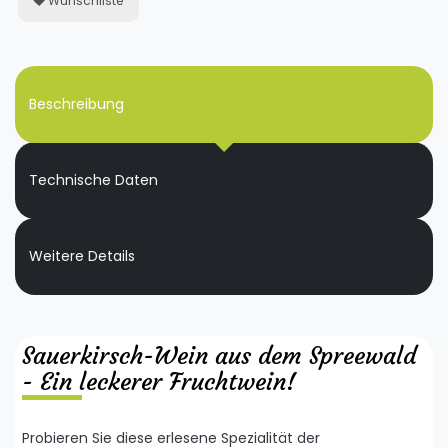
Wunschliste
Beschreibung
Technische Daten
Weitere Details
Sauerkirsch-Wein aus dem Spreewald
- Ein leckerer Fruchtwein!
Probieren Sie diese erlesene Spezialität der