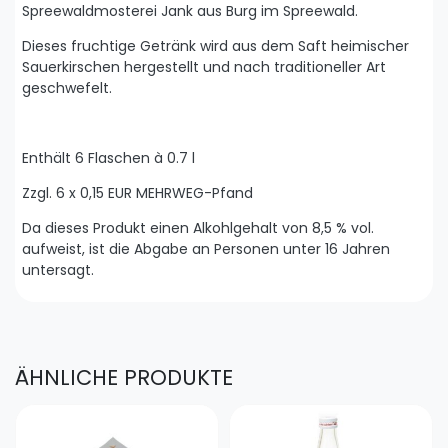
Spreewaldmosterei Jank aus Burg im Spreewald.
Dieses fruchtige Getränk wird aus dem Saft heimischer
Sauerkirschen hergestellt und nach traditioneller Art
geschwefelt.
Enthält 6 Flaschen à 0.7 l
Zzgl. 6 x 0,15 EUR MEHRWEG-Pfand
Da dieses Produkt einen Alkohlgehalt von 8,5 % vol.
aufweist, ist die Abgabe an Personen unter 16 Jahren
untersagt.
ÄHNLICHE PRODUKTE