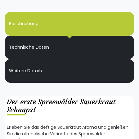
Beschreibung
Technische Daten
Weitere Details
Der erste Spreewälder Sauerkraut
Schnaps!
Erleben Sie das deftige Sauerkraut Aroma und genießen
Sie die alkoholische Variante des Spreewälder