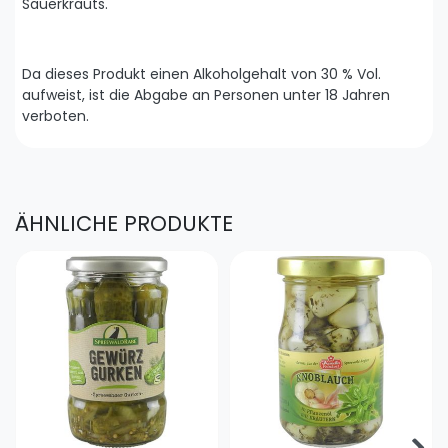
Sauerkrauts.
Da dieses Produkt einen Alkoholgehalt von 30 % Vol.
aufweist, ist die Abgabe an Personen unter 18 Jahren
verboten.
ÄHNLICHE PRODUKTE