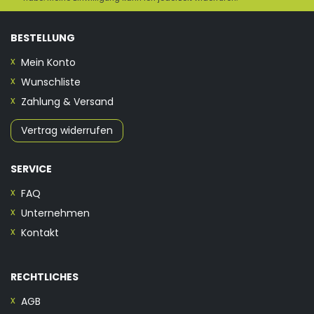
BESTELLUNG
Mein Konto
Wunschliste
Zahlung & Versand
Vertrag widerrufen
SERVICE
FAQ
Unternehmen
Kontakt
RECHTLICHES
AGB