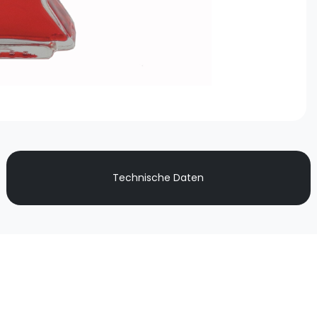
Technische Daten