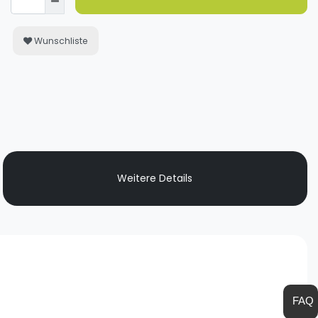
Wunschliste
Weitere Details