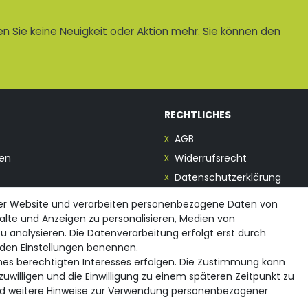
 Sie keine Neuigkeit oder Aktion mehr. Sie können den
RECHTLICHES
AGB
en
Widerrufsrecht
Datenschutzerklärung
Impressum
rer Website und verarbeiten personenbezogene Daten von
halte und Anzeigen zu personalisieren, Medien von
u analysieren. Die Datenverarbeitung erfolgt erst durch
in den Einstellungen benennen.
ines berechtigten Interesses erfolgen. Die Zustimmung kann
zuwilligen und die Einwilligung zu einem späteren Zeitpunkt zu
d weitere Hinweise zur Verwendung personenbezogener