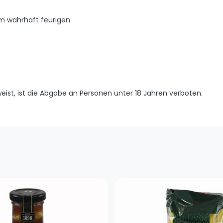
nem wahrhaft feurigen
weist, ist die Abgabe an Personen unter 18 Jahren verboten.