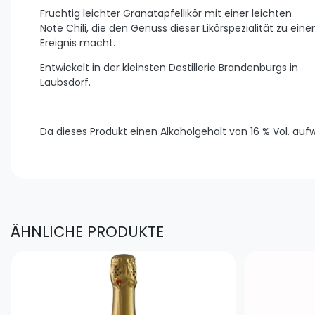
Fruchtig leichter Granatapfellikör mit einer leichten
Note Chili, die den Genuss dieser Likörspezialität zu ei
Ereignis macht.
Entwickelt in der kleinsten Destillerie Brandenburgs in
Laubsdorf.
Da dieses Produkt einen Alkoholgehalt von 16 % Vol. auf
ÄHNLICHE PRODUKTE