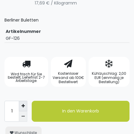
17,69 € / Kilogramm
Berliner Buletten
Artikelnummer
GF-126
Kostenloser
Kühlzuschlag: 2,00
Wird frisch für Sie
bestellt, Lieferfrist 2-7
Versand ab 100€
EUR (einmalig je
Arbeitstage.
Bestellwert
Bestellung)
In den Warenkorb
Wunschliste