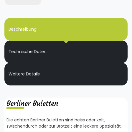
Beschreibung
Technische Daten
Weitere Details
Berliner Buletten
Die echten Berliner Buletten sind heiss oder kalt,
zwischendurch oder zur Brotzeit eine leckere Spezialität.