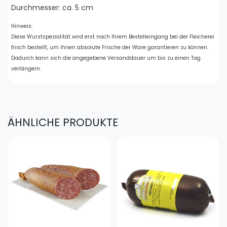
Durchmesser: ca. 5 cm
Hinweis:
Diese Wurstspezialität wird erst nach Ihrem Bestelleingang bei der Fleicherei
frisch bestellt, um Ihnen absolute Frische der Ware garantieren zu können.
Dadurch kann sich die angegebene Versanddauer um bis zu einen Tag
verlängern.
ÄHNLICHE PRODUKTE