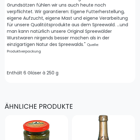
Grundsätzen fühlen wir uns auch heute noch
verpflichtet. Wir garantieren: Eigene Futterherstellung,
eigene Aufzucht, eigene Mast und eigene Verarbeitung
für unsere Qualitätsprodukte aus dem Spreewald. ...und
man kann natürlich unsere Original Spreewälder
Wurstwaren nirgends besser machen als in der
einzigartigen Natur des Spreewalds."
Quelle:
Produktverpackung
Enthält 6 Gläser à 250 g
ÄHNLICHE PRODUKTE