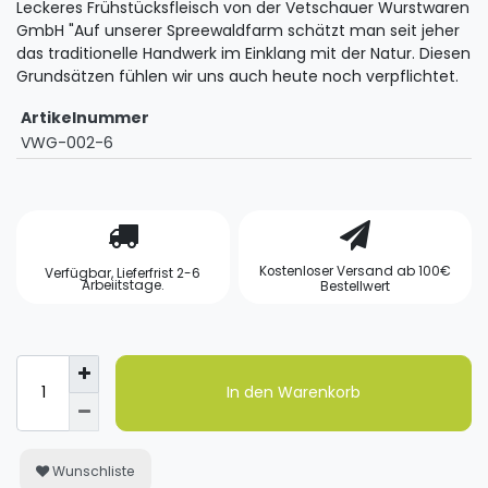
Leckeres Frühstücksfleisch von der Vetschauer Wurstwaren
GmbH "Auf unserer Spreewaldfarm schätzt man seit jeher
das traditionelle Handwerk im Einklang mit der Natur. Diesen
Grundsätzen fühlen wir uns auch heute noch verpflichtet.
Artikelnummer
VWG-002-6
Kostenloser Versand ab 100€
Verfügbar, Lieferfrist 2-6
Arbeiitstage.
Bestellwert
In den Warenkorb
Wunschliste