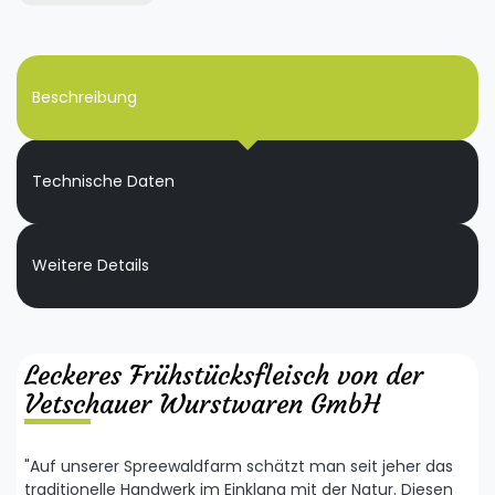
Beschreibung
Technische Daten
Weitere Details
Leckeres Frühstücksfleisch von der
Vetschauer Wurstwaren GmbH
"Auf unserer Spreewaldfarm schätzt man seit jeher das
traditionelle Handwerk im Einklang mit der Natur. Diesen