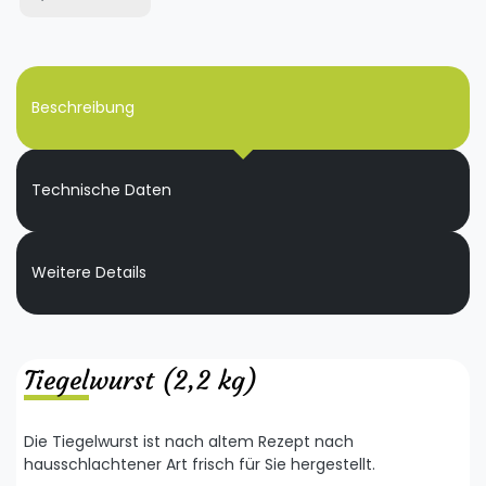
Beschreibung
Technische Daten
Weitere Details
Tiegelwurst (2,2 kg)
Die Tiegelwurst ist nach altem Rezept nach
hausschlachtener Art frisch für Sie hergestellt.