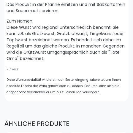
Das Produkt in der Pfanne erhitzen und mit Salzkartoffeln
und Sauerkraut servieren.
Zum Namen:
Diese Wurst wird regional unterschiedlich benannt. Sie
kann z.B. als Grützwurst, Grützblutwurst, Tiegelwurst oder
Topfwurst bezeichnet werden. Es handelt sich dabei im
Regelfall um das gleiche Produkt. In manchen Gegenden
wird die Grützwurst umgangssprachlich auch als "Tote
Oma" bezeichnet.
Hinweis:
Diese Wurstspezialität wird erst nach Bestelleingang zubereitet um Ihnen
absolute Frische der Ware garantieren zu können. Dadurch kann sich die
angegebene Versanddauer um bis zu einen Tag verlängern.
ÄHNLICHE PRODUKTE