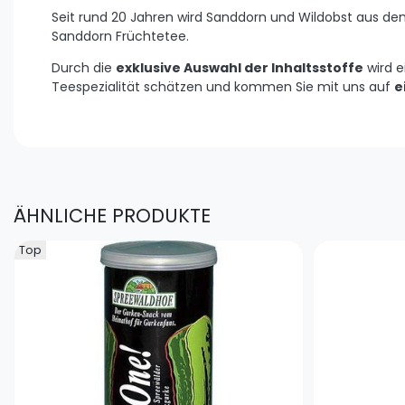
Seit rund 20 Jahren wird Sanddorn und Wildobst aus d
Sanddorn Früchtetee.
Durch die
exklusive Auswahl der Inhaltsstoffe
wird e
Teespezialität schätzen und kommen Sie mit uns auf
e
ÄHNLICHE PRODUKTE
Top