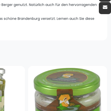
e Berger genutzt. Natürlich auch für den hervorragenden
as schöne Brandenburg versetzt. Lernen auch Sie diese