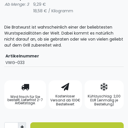
Ab Menge: 3
9,29 €
18,58 € / Kilogramm
Die Bratwurst ist wahrscheinlich einer der beliebtesten
Wurstspezialitäten der Welt. Dabei kommt es natürlich
nicht darauf an, ob sie gebraten oder wie von vielen geliebt
auf dem Grill zubereitet wird.
Artikelnummer
VWG-033
Kostenloser
Kühlzuschlag: 2,00
Wird frisch für Sie
bestellt, Lieferfrist 2-7
Versand ab 100€
EUR (einmalig je
Arbeitstage.
Bestellwert
Bestellung)