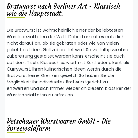
Bratwurst nach Berliner Art - Klassisch
wie die Hauptstadt.
Die Bratwurst ist wahrscheinlich einer der beliebtesten
Wurstspezialitäten der Welt. Dabei kommt es natürlich
nicht darauf an, ob sie gebraten oder wie von vielen
geliebt auf dem Grill zubereitet wird. So vielfältig wie ihre
Zubereitung gestaltet werden kann, erscheint sie auch
auf dem Tisch. Klassisch serviert mit Senf oder pikant als
Currywurst. Ihren kulinarischen Ideen werdn durch die
Bratwurst keine Grenzen gesetzt. So haben Sie die
Möglichkeit ihr individuelles Bratwurstgericht zu
entwerfen und sich immer wieder an diesem Klassiker der
Wurstspezialitäten zu erfreuen.
Vetschauer Wurstwaren GmbH - Die
Spreewaldfarm