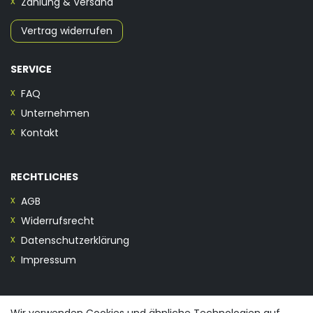
Zahlung & Versand
Vertrag widerrufen
SERVICE
FAQ
Unternehmen
Kontakt
RECHTLICHES
AGB
Widerrufsrecht
Datenschutzerklärung
Impressum
KONTAKT