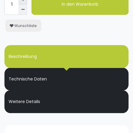
In den Warenkorb
Wunschliste
Beschreibung
Technische Daten
Weitere Details