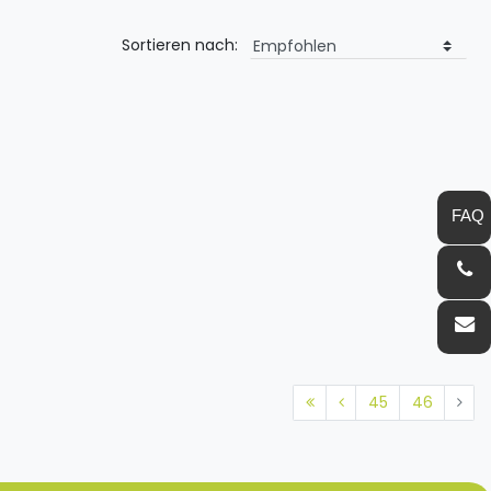
Sortieren nach:
45
46