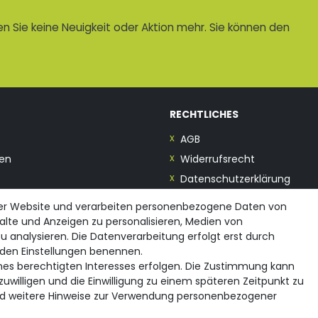
 Sie keine Neuigkeit oder Aktion mehr. Sie können den
RECHTLICHES
AGB
en
Widerrufsrecht
Datenschutzerklärung
Impressum
rer Website und verarbeiten personenbezogene Daten von
halte und Anzeigen zu personalisieren, Medien von
u analysieren. Die Datenverarbeitung erfolgt erst durch
in den Einstellungen benennen.
ines berechtigten Interesses erfolgen. Die Zustimmung kann
zuwilligen und die Einwilligung zu einem späteren Zeitpunkt zu
d weitere Hinweise zur Verwendung personenbezogener