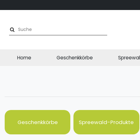
Home
Geschenkkörbe
Spreewal
Geschenkkörbe
Spreewald-Produkte