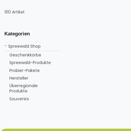
910 Artikel
Kategorien
Spreewald Shop
Geschenkkörbe
Spreewald-Produkte
Probier-Pakete
Hersteller
Überregionale
Produkte
Souvenirs