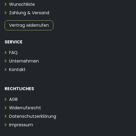
Wunschliste
Zahlung & Versand
Vertrag widerrufen
SERVICE
FAQ
Unternehmen
Kontakt
RECHTLICHES
AGB
Widerrufsrecht
Datenschutzerklärung
Impressum