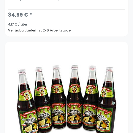
34,99 € *
4,17 € / Liter
Verfügbar, Lieferfrist 2-6 Arbeiitstage.