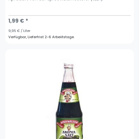
1,99 € *
9,95 € / Liter
Verfügbar, Lieferfrist 2-6 Arbeiitstage.