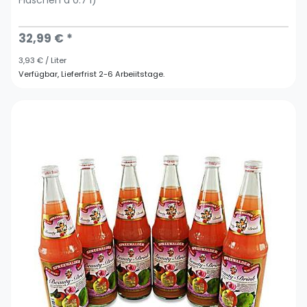
32,99 € *
3,93 € / Liter
Verfügbar, Lieferfrist 2-6 Arbeiitstage.