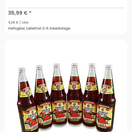
35,99 € *
4,28 € / Liter
Verfügbar, Lieferfrist 2-6 Arbeiitstage.