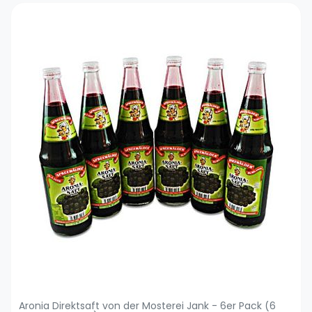
Aronia Direktsaft von der Mosterei Jank - 6er Pack (6