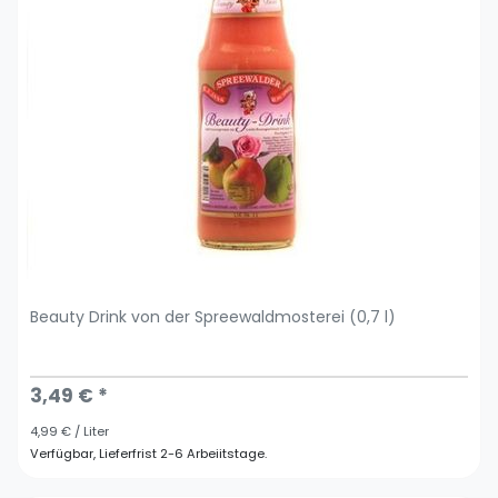
Beauty Drink von der Spreewaldmosterei (0,7 l)
3,49 € *
4,99 € / Liter
Verfügbar, Lieferfrist 2-6 Arbeiitstage.