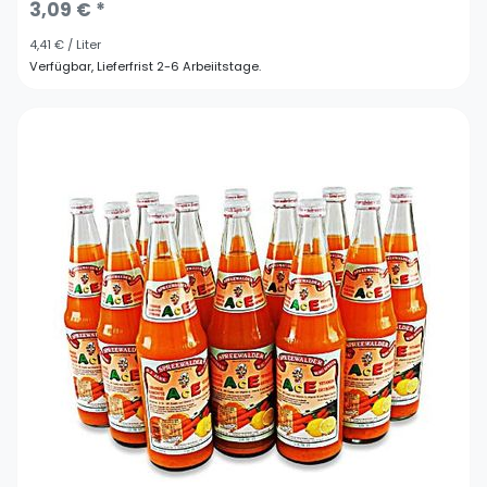
3,09 € *
4,41 € / Liter
Verfügbar, Lieferfrist 2-6 Arbeiitstage.