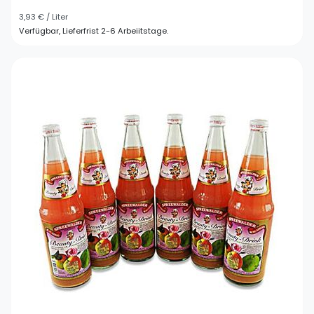
3,93 € / Liter
Verfügbar, Lieferfrist 2-6 Arbeiitstage.