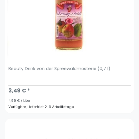
Beauty Drink von der Spreewaldmosterei (0,7 l)
3,49 € *
4,99 € / Liter
Verfügbar, Lieferfrist 2-6 Arbeiitstage.