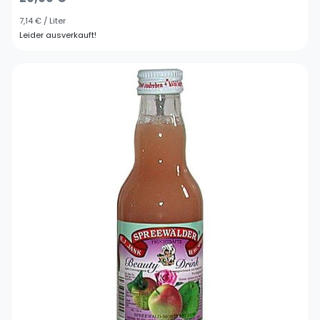
7,14 € / Liter
Leider ausverkauft!