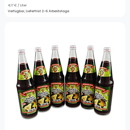
4,17 € / Liter
Verfügbar, Lieferfrist 2-6 Arbeiitstage.