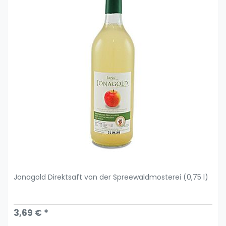
Jonagold Direktsaft von der Spreewaldmosterei (0,75 l)
3,69 € *