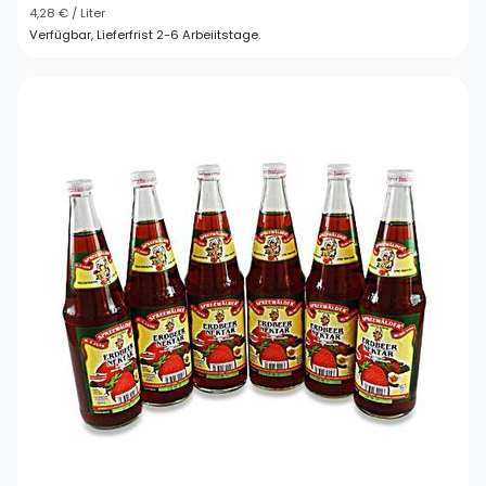
4,28 € / Liter
Verfügbar, Lieferfrist 2-6 Arbeiitstage.