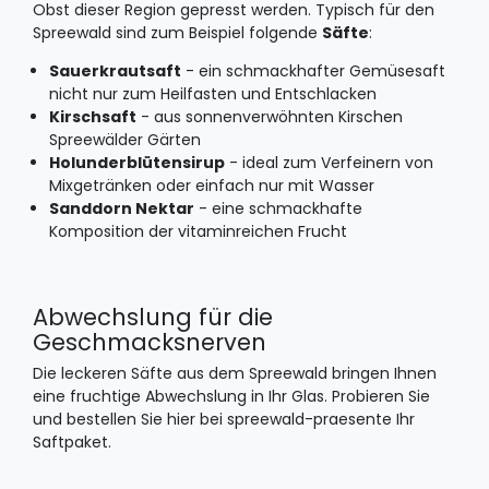
Obst dieser Region gepresst werden. Typisch für den
Spreewald sind zum Beispiel folgende
Säfte
:
Sauerkrautsaft
- ein schmackhafter Gemüsesaft
nicht nur zum Heilfasten und Entschlacken
Kirschsaft
- aus sonnenverwöhnten Kirschen
Spreewälder Gärten
Holunderblütensirup
- ideal zum Verfeinern von
Mixgetränken oder einfach nur mit Wasser
Sanddorn Nektar
- eine schmackhafte
Komposition der vitaminreichen Frucht
Abwechslung für die
Geschmacksnerven
Die leckeren Säfte aus dem Spreewald bringen Ihnen
eine fruchtige Abwechslung in Ihr Glas. Probieren Sie
und bestellen Sie hier bei spreewald-praesente Ihr
Saftpaket.