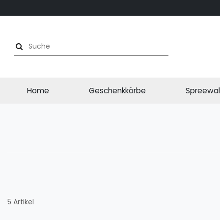
Home
Geschenkkörbe
Spreewal
5 Artikel