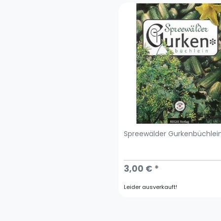
Spreewälder Gurkenbüchlei
3,00 € *
Leider ausverkauft!