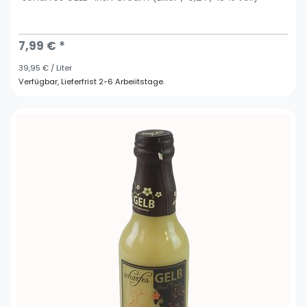
7,99 € *
39,95 € / Liter
Verfügbar, Lieferfrist 2-6 Arbeiitstage.