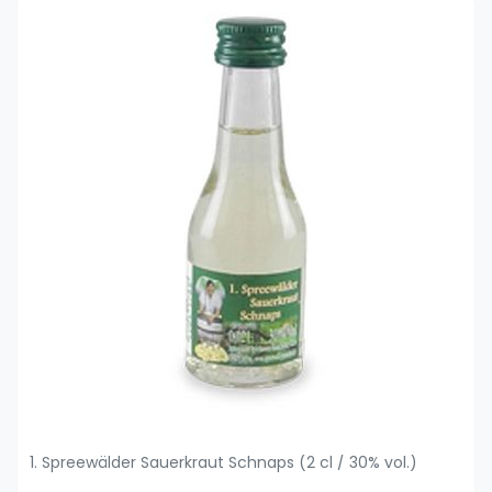
1. Spreewälder Sauerkraut Schnaps (2 cl / 30% vol.)