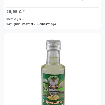
26,99 € *
56,23 € / Liter
Verfügbar, Lieferfrist 2-6 Arbeiitstage.