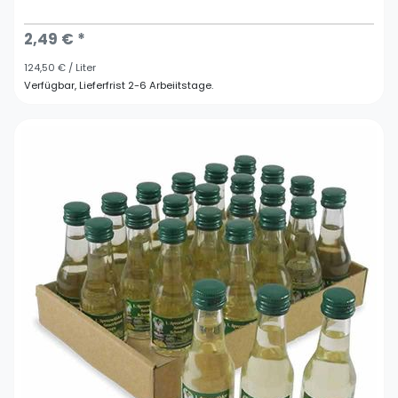
2,49 € *
124,50 € / Liter
Verfügbar, Lieferfrist 2-6 Arbeiitstage.