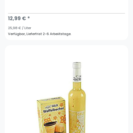
12,99 € *
25,98 € / Liter
Verfügbar, Lieferfrist 2-6 Arbeiitstage.