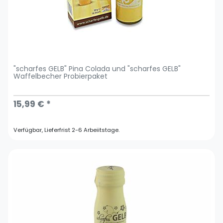
"scharfes GELB" Pina Colada und "scharfes GELB"
Waffelbecher Probierpaket
15,99 € *
Verfügbar, Lieferfrist 2-6 Arbeiitstage.