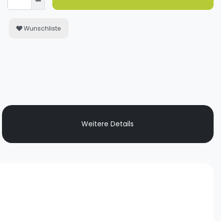
Wunschliste
Weitere Details