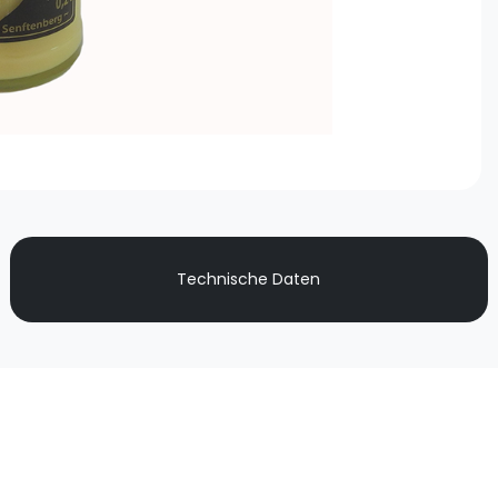
Technische Daten