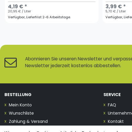
4,19 € *
3,99 € *
20,95 € / Liter
5,70 € / Liter
Verfügbar, Lieferfrist 2-6 Arbeiitstage.
Verfügbar, Liefe
Abonnieren Sie unseren Newsletter und verpassen
Newsletter jederzeit kostenlos abbestellen.
BESTELLUNG
SERVICE
Mein Konto
FAQ
Wunschliste
Unternehm
Zahlung & Versand
Kontakt