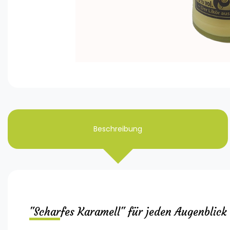
Beschreibung
"Scharfes Karamell" für jeden Augenblick