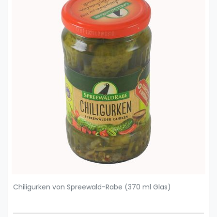
Chiligurken von Spreewald-Rabe (370 ml Glas)