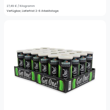
27,49 € / Kilogramm
Verfügbar, Lieferfrist 2-6 Arbeiitstage.