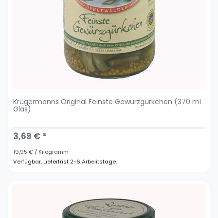
Krügermanns Original Feinste Gewürzgürkchen (370 ml
Glas)
3,69 € *
19,95 € / Kilogramm
Verfügbar, Lieferfrist 2-6 Arbeiitstage.