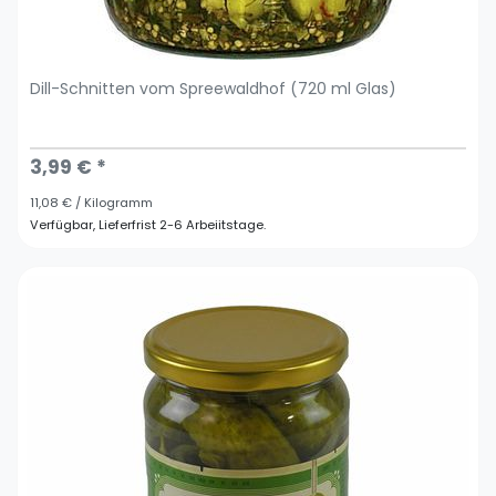
Dill-Schnitten vom Spreewaldhof (720 ml Glas)
3,99 € *
11,08 € / Kilogramm
Verfügbar, Lieferfrist 2-6 Arbeiitstage.