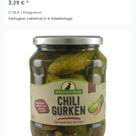
3,29 € *
17,78 € / Kilogramm
Verfügbar, Lieferfrist 2-6 Arbeiitstage.