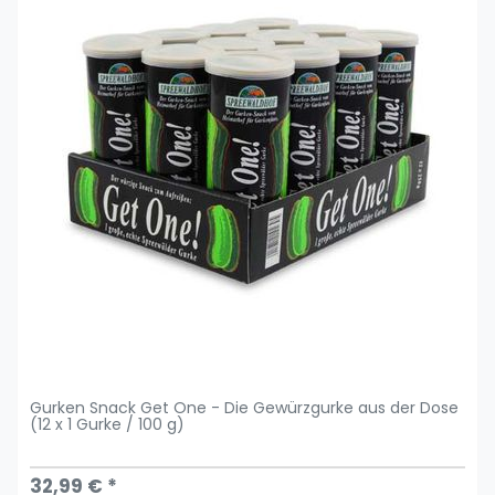
Gurken Snack Get One - Die Gewürzgurke aus der Dose
(12 x 1 Gurke / 100 g)
32,99 € *