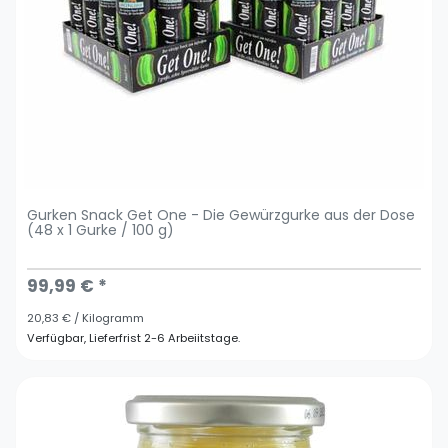
Gurken Snack Get One - Die Gewürzgurke aus der Dose
(48 x 1 Gurke / 100 g)
99,99 € *
20,83 € / Kilogramm
Verfügbar, Lieferfrist 2-6 Arbeiitstage.