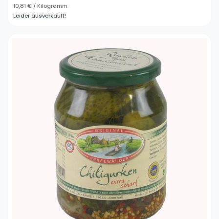
10,81 € / Kilogramm
Leider ausverkauft!