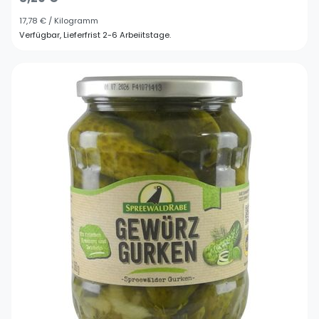
17,78 € / Kilogramm
Verfügbar, Lieferfrist 2-6 Arbeiitstage.