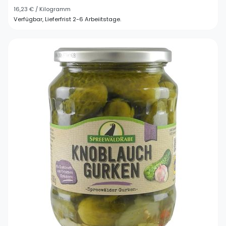
16,23 € / Kilogramm
Verfügbar, Lieferfrist 2-6 Arbeiitstage.