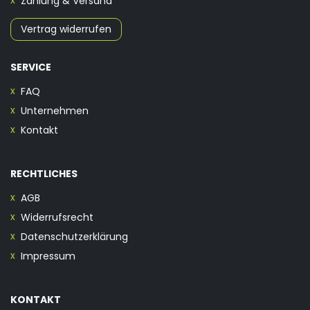
Zahlung & Versand
Vertrag widerrufen
SERVICE
FAQ
Unternehmen
Kontakt
RECHTLICHES
AGB
Widerrufsrecht
Datenschutzerklärung
Impressum
KONTAKT