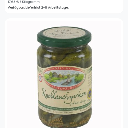
17,63 € / Kilogramm
Verfügbar, Lieferfrist 2-6 Arbeiitstage.