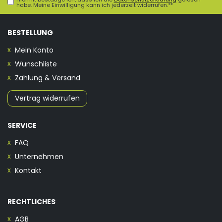
habe. Meine Einwilligung kann ich jederzeit widerrufen.**
BESTELLUNG
Mein Konto
Wunschliste
Zahlung & Versand
Vertrag widerrufen
SERVICE
FAQ
Unternehmen
Kontakt
RECHTLICHES
AGB