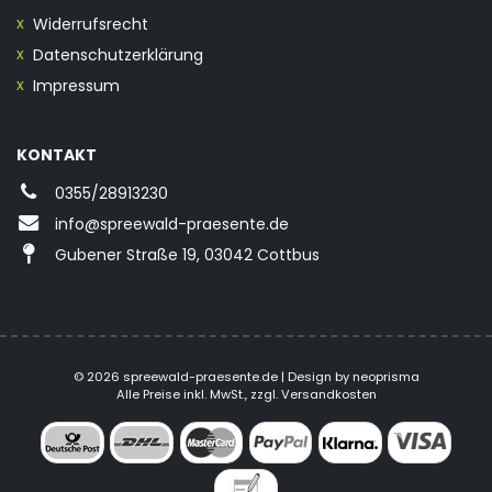
Widerrufsrecht
Datenschutzerklärung
Impressum
KONTAKT
0355/28913230
info@spreewald-praesente.de
Gubener Straße 19, 03042 Cottbus
© 2026 spreewald-praesente.de
| Design by neoprisma
Alle Preise inkl. MwSt., zzgl. Versandkosten