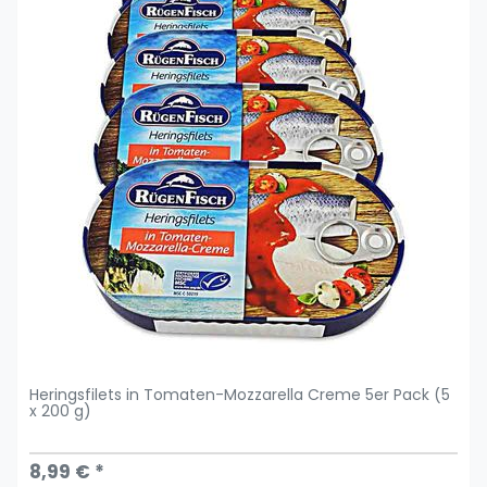
Heringsfilets in Tomaten-Mozzarella Creme 5er Pack (5
x 200 g)
8,99 € *