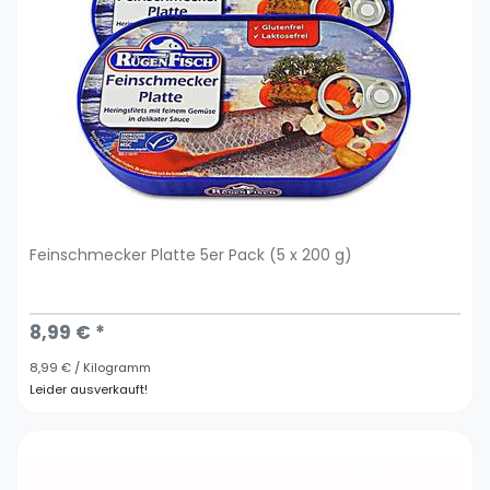
Feinschmecker Platte 5er Pack (5 x 200 g)
8,99 € *
8,99 € / Kilogramm
Leider ausverkauft!