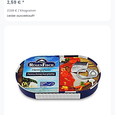
2,59 € *
21,58 € / Kilogramm
Leider ausverkauft!