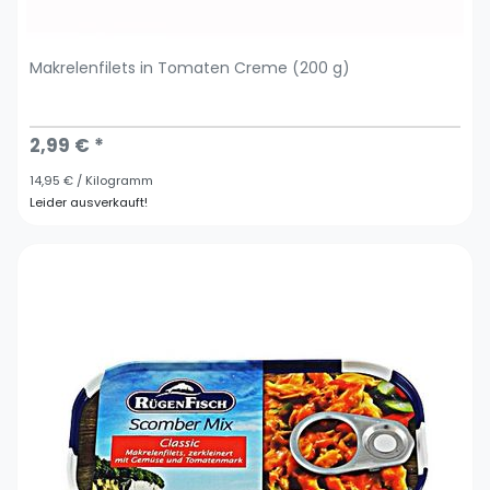
Makrelenfilets in Tomaten Creme (200 g)
2,99 € *
14,95 € / Kilogramm
Leider ausverkauft!