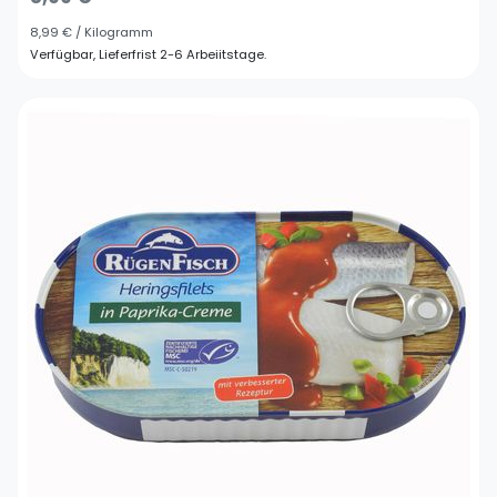
8,99 € / Kilogramm
Verfügbar, Lieferfrist 2-6 Arbeiitstage.