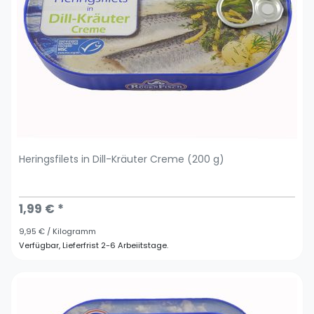
Heringsfilets in Dill-Kräuter Creme (200 g)
1,99 € *
9,95 € / Kilogramm
Verfügbar, Lieferfrist 2-6 Arbeiitstage.