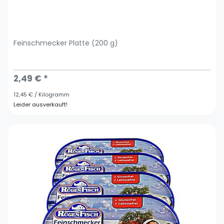
Feinschmecker Platte (200 g)
2,49 € *
12,45 € / Kilogramm
Leider ausverkauft!