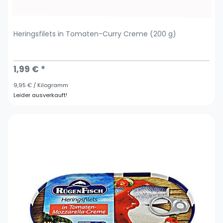
Heringsfilets in Tomaten-Curry Creme (200 g)
1,99 € *
9,95 € / Kilogramm
Leider ausverkauft!