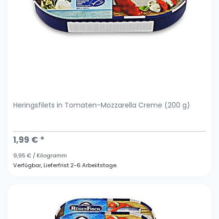
Heringsfilets in Tomaten-Mozzarella Creme (200 g)
1,99 € *
9,95 € / Kilogramm
Verfügbar, Lieferfrist 2-6 Arbeiitstage.