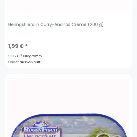
Heringsfilets in Curry-Ananas Creme (200 g)
1,99 € *
9,95 € / Kilogramm
Leider ausverkauft!