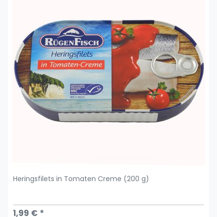
Heringsfilets in Tomaten Creme (200 g)
1,99 € *