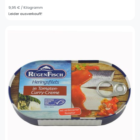
9,95 € / Kilogramm
Leider ausverkauft!