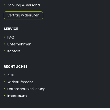
Zahlung & Versand
Vertrag widerrufen
SERVICE
FAQ
Unternehmen
Kontakt
RECHTLICHES
AGB
Widerrufsrecht
Datenschutzerklärung
Impressum