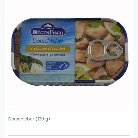
Dorschleber (120 g)