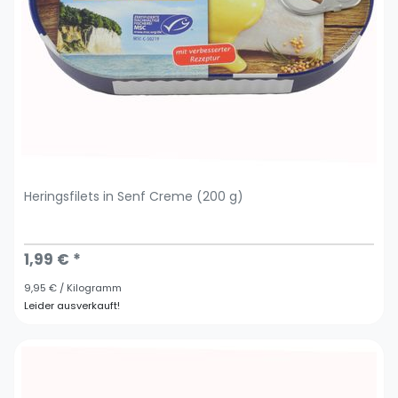
Heringsfilets in Senf Creme (200 g)
1,99 € *
9,95 € / Kilogramm
Leider ausverkauft!