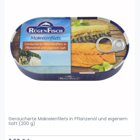
Geräucherte Makrelenfilets in Pflanzenöl und eigenem
Saft (200 g)