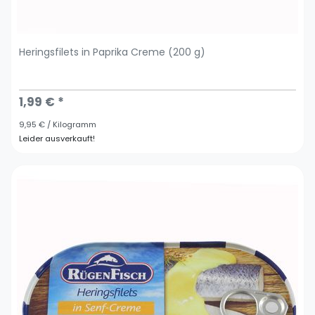
Heringsfilets in Paprika Creme (200 g)
1,99 € *
9,95 € / Kilogramm
Leider ausverkauft!