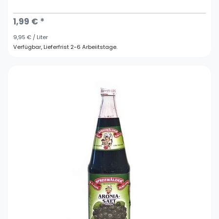
1,99 € *
9,95 € / Liter
Verfügbar, Lieferfrist 2-6 Arbeiitstage.