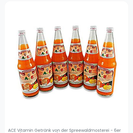
ACE Vitamin Getränk von der Spreewaldmosterei - 6er