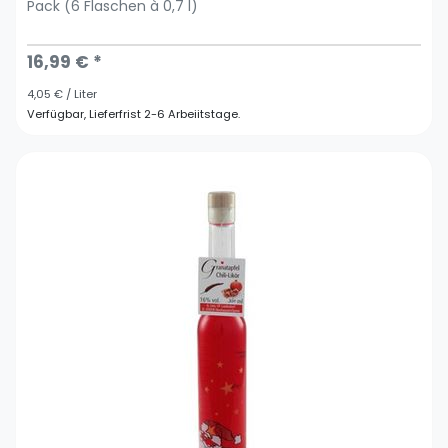
Pack (6 Flaschen à 0,7 l)
16,99 € *
4,05 € / Liter
Verfügbar, Lieferfrist 2-6 Arbeiitstage.