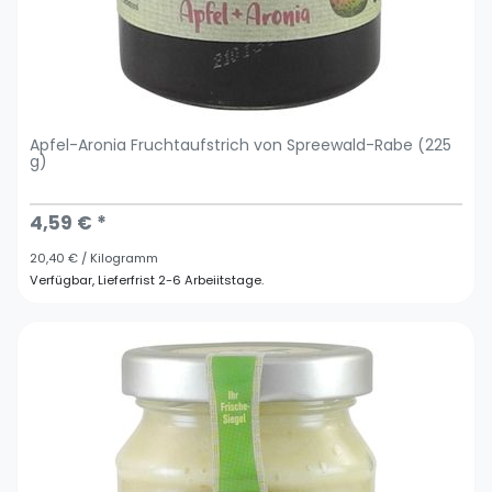
Apfel-Aronia Fruchtaufstrich von Spreewald-Rabe (225
g)
4,59 € *
20,40 € / Kilogramm
Verfügbar, Lieferfrist 2-6 Arbeiitstage.