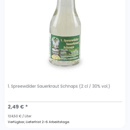
1. Spreewälder Sauerkraut Schnaps (2 cl / 30% vol.)
2,49 € *
124,50 € / Liter
Verfügbar, Lieferfrist 2-6 Arbeiitstage.