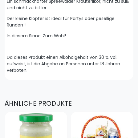
Ein schmackhafter Spreewälder Kräuterlikör, nicht zu süß
und nicht zu bitter...
Der kleine Klopfer ist ideal für Partys oder gesellige
Runden !
In diesem Sinne: Zum Wohl!
Da dieses Produkt einen Alkoholgehalt von 30 % Vol.
aufweist, ist die Abgabe an Personen unter 18 Jahren
verboten.
ÄHNLICHE PRODUKTE