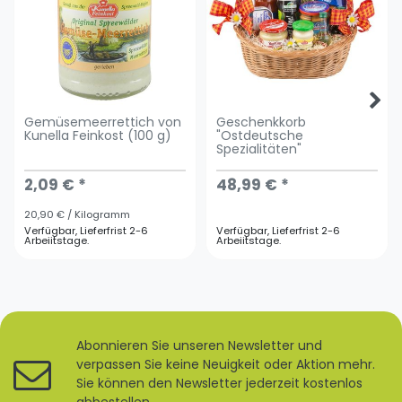
Gemüsemeerrettich von
Geschenkkorb
Kunella Feinkost (100 g)
"Ostdeutsche
Spezialitäten"
2,09 € *
48,99 € *
20,90 € / Kilogramm
Verfügbar, Lieferfrist 2-6
Verfügbar, Lieferfrist 2-6
Arbeiitstage.
Arbeiitstage.
Abonnieren Sie unseren Newsletter und
verpassen Sie keine Neuigkeit oder Aktion mehr.
Sie können den Newsletter jederzeit kostenlos
abbestellen.