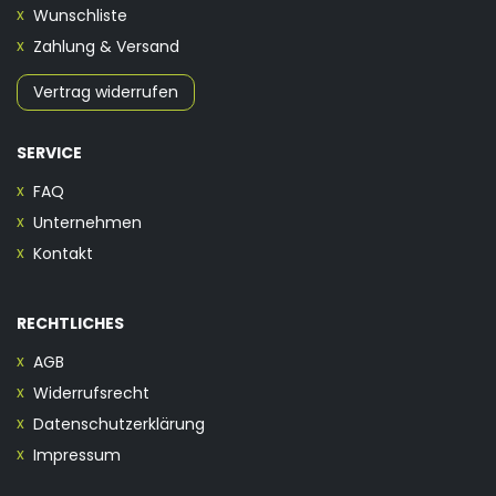
Wunschliste
Zahlung & Versand
Vertrag widerrufen
SERVICE
FAQ
Unternehmen
Kontakt
RECHTLICHES
AGB
Widerrufsrecht
Datenschutzerklärung
Impressum