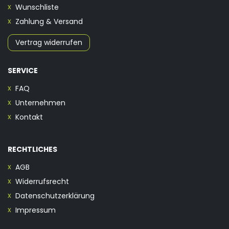
Wunschliste
Zahlung & Versand
Vertrag widerrufen
SERVICE
FAQ
Unternehmen
Kontakt
RECHTLICHES
AGB
Widerrufsrecht
Datenschutzerklärung
Impressum