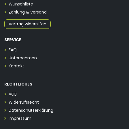
Wunschliste
Zahlung & Versand
Vertrag widerrufen
SERVICE
FAQ
Unternehmen
Kontakt
RECHTLICHES
AGB
Widerrufsrecht
Datenschutzerklärung
Impressum