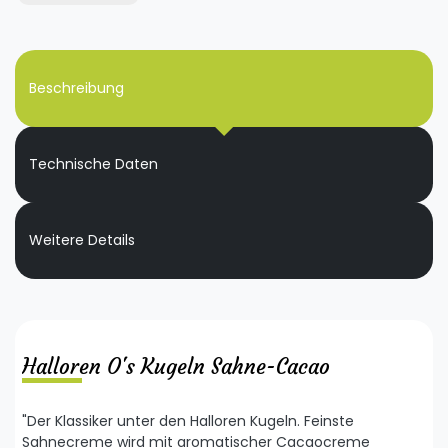
Beschreibung
Technische Daten
Weitere Details
Halloren O's Kugeln Sahne-Cacao
"Der Klassiker unter den Halloren Kugeln. Feinste
Sahnecreme wird mit aromatischer Cacaocreme