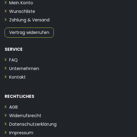
Mein Konto
Wunschliste
Zahlung & Versand
Vertrag widerrufen
SERVICE
FAQ
Unternehmen
Kontakt
RECHTLICHES
AGB
Widerrufsrecht
Datenschutzerklärung
Impressum