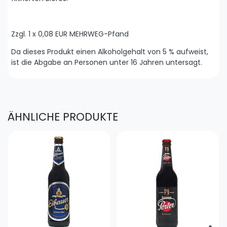
Zzgl. 1 x 0,08 EUR MEHRWEG-Pfand
Da dieses Produkt einen Alkoholgehalt von 5 % aufweist,
ist die Abgabe an Personen unter 16 Jahren untersagt.
ÄHNLICHE PRODUKTE