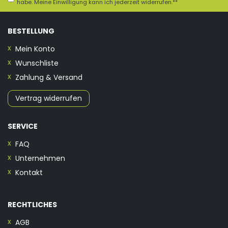
habe. Meine Einwilligung kann ich jederzeit widerrufen.**
BESTELLUNG
Mein Konto
Wunschliste
Zahlung & Versand
Vertrag widerrufen
SERVICE
FAQ
Unternehmen
Kontakt
RECHTLICHES
AGB