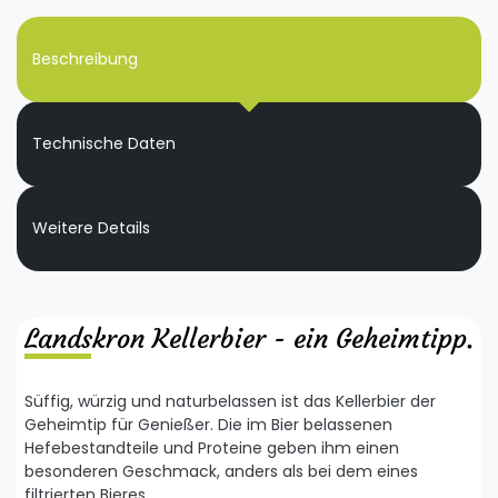
Beschreibung
Technische Daten
Weitere Details
Landskron Kellerbier - ein Geheimtipp.
Süffig, würzig und naturbelassen ist das Kellerbier der
Geheimtip für Genießer. Die im Bier belassenen
Hefebestandteile und Proteine geben ihm einen
besonderen Geschmack, anders als bei dem eines
filtrierten Bieres.