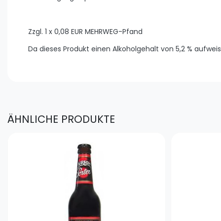
Zzgl. 1 x 0,08 EUR MEHRWEG-Pfand
Da dieses Produkt einen Alkoholgehalt von 5,2 % aufweis
ÄHNLICHE PRODUKTE