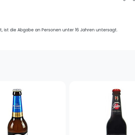
t, ist die Abgabe an Personen unter 16 Jahren untersagt.