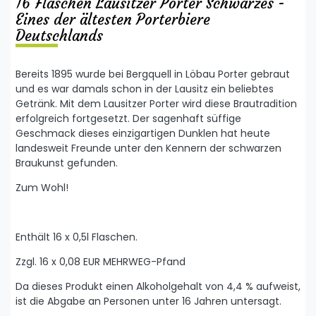
16 Flaschen Lausitzer Porter Schwarzes -
Eines der ältesten Porterbiere
Deutschlands
Bereits 1895 wurde bei Bergquell in Löbau Porter gebraut
und es war damals schon in der Lausitz ein beliebtes
Getränk. Mit dem Lausitzer Porter wird diese Brautradition
erfolgreich fortgesetzt. Der sagenhaft süffige
Geschmack dieses einzigartigen Dunklen hat heute
landesweit Freunde unter den Kennern der schwarzen
Braukunst gefunden.
Zum Wohl!
Enthält 16 x 0,5l Flaschen.
Zzgl. 16 x 0,08 EUR MEHRWEG-Pfand
Da dieses Produkt einen Alkoholgehalt von 4,4 % aufweist,
ist die Abgabe an Personen unter 16 Jahren untersagt.