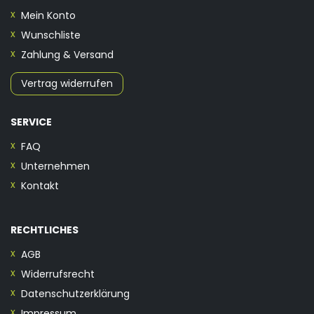
Mein Konto
Wunschliste
Zahlung & Versand
Vertrag widerrufen
SERVICE
FAQ
Unternehmen
Kontakt
RECHTLICHES
AGB
Widerrufsrecht
Datenschutzerklärung
Impressum