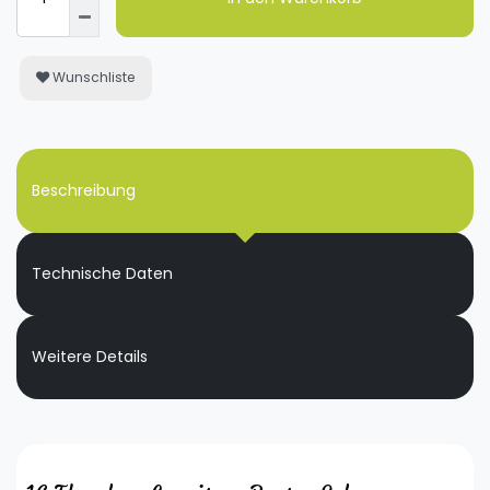
Wunschliste
Beschreibung
Technische Daten
Weitere Details