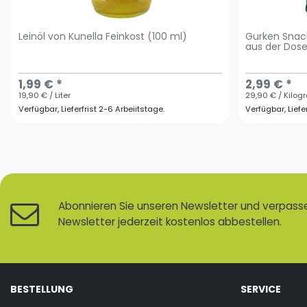
Leinöl von Kunella Feinkost (100 ml)
Gurken Snac
aus der Dose
1,99 € *
2,99 € *
19,90 € / Liter
29,90 € / Kilo
Verfügbar, Lieferfrist 2-6 Arbeiitstage.
Verfügbar, Liefe
Abonnieren Sie unseren Newsletter und verpassen
Newsletter jederzeit kostenlos abbestellen.
BESTELLUNG
SERVICE