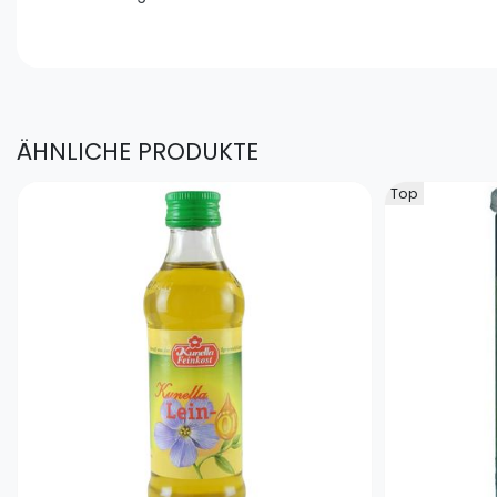
ÄHNLICHE PRODUKTE
Top