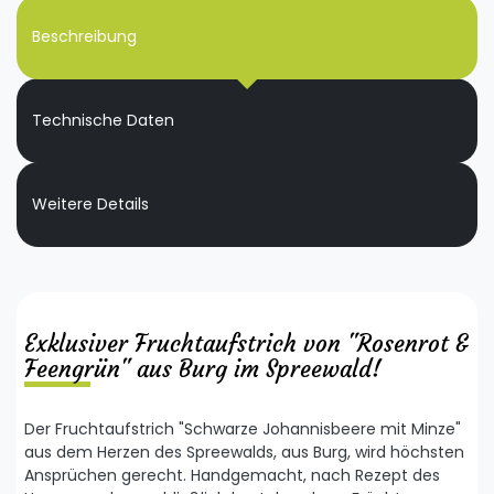
Beschreibung
Technische Daten
Weitere Details
Exklusiver Fruchtaufstrich von "Rosenrot &
Feengrün" aus Burg im Spreewald!
Der Fruchtaufstrich "Schwarze Johannisbeere mit Minze"
aus dem Herzen des Spreewalds, aus Burg, wird höchsten
Ansprüchen gerecht. Handgemacht, nach Rezept des