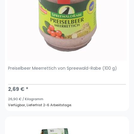
Preiselbeer Meerrettich von Spreewald-Rabe (100 g)
2,69 € *
26,90 € / Kilogramm
Verfügbar, Lieferfrist 2-6 Arbeiitstage.