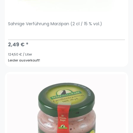
Sahnige Verführung Marzipan (2 cl / 15 % vol.)
2,49 € *
124,50 € / Liter
Leider ausverkauft!