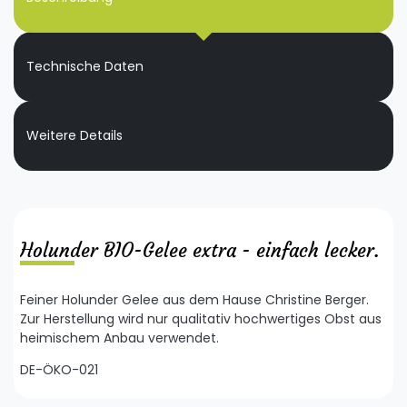
Technische Daten
Weitere Details
Holunder BIO-Gelee extra - einfach lecker.
Feiner Holunder Gelee aus dem Hause Christine Berger.
Zur Herstellung wird nur qualitativ hochwertiges Obst aus
heimischem Anbau verwendet.
DE-ÖKO-021