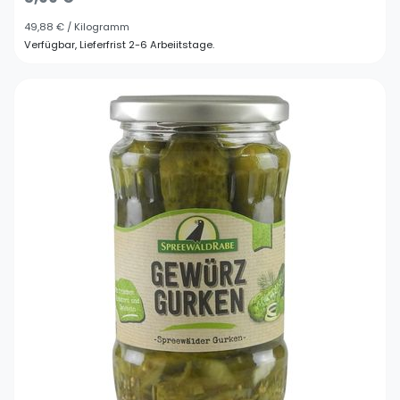
49,88 € / Kilogramm
Verfügbar, Lieferfrist 2-6 Arbeiitstage.