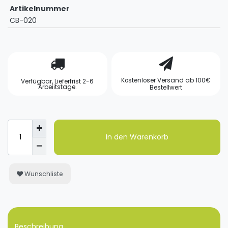
Artikelnummer
CB-020
Kostenloser Versand ab 100€
Verfügbar, Lieferfrist 2-6
Arbeiitstage.
Bestellwert
In den Warenkorb
Wunschliste
Beschreibung