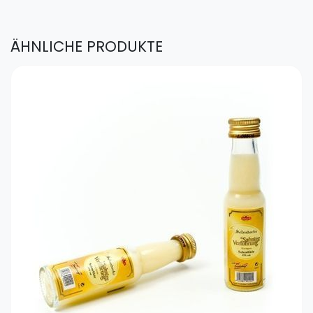
ÄHNLICHE PRODUKTE