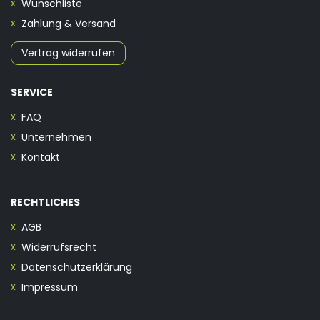
Wunschliste
Zahlung & Versand
Vertrag widerrufen
SERVICE
FAQ
Unternehmen
Kontakt
RECHTLICHES
AGB
Widerrufsrecht
Datenschutzerklärung
Impressum