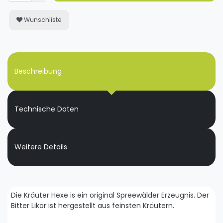
Wunschliste
Beschreibung
Technische Daten
Weitere Details
Die Kräuter Hexe is ein original Spreewälder Erzeugnis. Der
Bitter Likör ist hergestellt aus feinsten Kräutern.