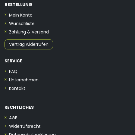
BESTELLUNG
Mein Konto
Wunschliste
Zahlung & Versand
Vertrag widerrufen
SERVICE
FAQ
Unternehmen
Kontakt
RECHTLICHES
AGB
Widerrufsrecht
Datenschutzerklärung