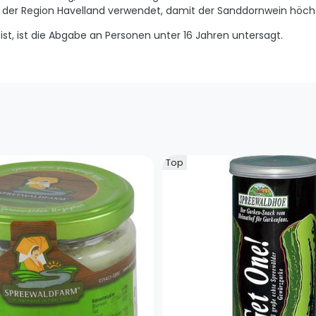
s der Region Havelland verwendet, damit der Sanddornwein höch
ist, ist die Abgabe an Personen unter 16 Jahren untersagt.
Top