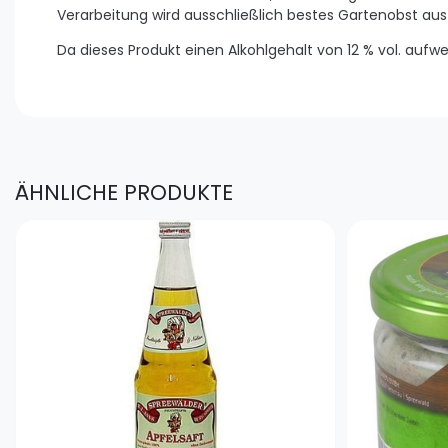
Verarbeitung wird ausschließlich bestes Gartenobst au
Da dieses Produkt einen Alkohlgehalt von 12 % vol. aufwe
ÄHNLICHE PRODUKTE