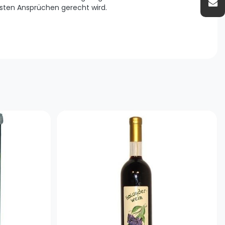
sten Ansprüchen gerecht wird.