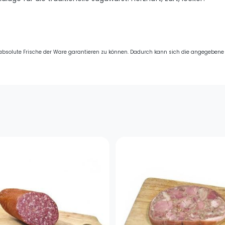
n absolute Frische der Ware garantieren zu können. Dadurch kann sich die angegeben