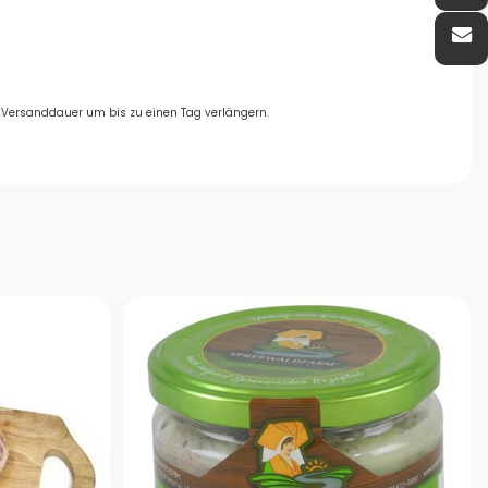
e Versanddauer um bis zu einen Tag verlängern.