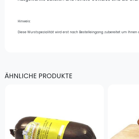
Hinweis:
Diese Wurstspezialität wird erst nach Bestelleingang zubereitet um Ihne
ÄHNLICHE PRODUKTE